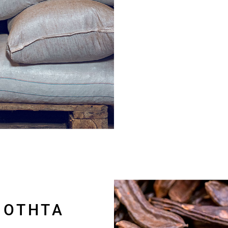
ΙΌΤΗΤΑ