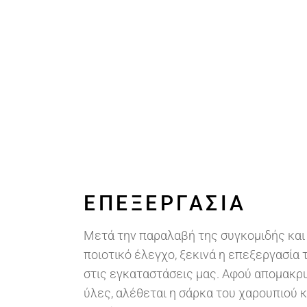
ΕΠΕΞΕΡΓΑΣΊΑ
Μετά την παραλαβή της συγκομιδής και
ποιοτικό έλεγχο, ξεκινά η επεξεργασία
στις εγκαταστάσεις μας. Αφού απομακρυ
ύλες, αλέθεται η σάρκα του χαρουπιού κ