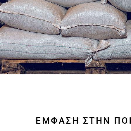
ΈΜΦΑΣΗ ΣΤΗΝ ΠΟ