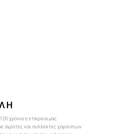
ΎΛΗ
120 χρόνια η εταιρεία μας
με αγρότες και συλλέκτες χαρουπιών