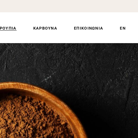
ΡΟΥΠΙΑ
ΚΑΡΒΟΥΝΑ
ΕΠΙΚΟΙΝΩΝΙΑ
EN