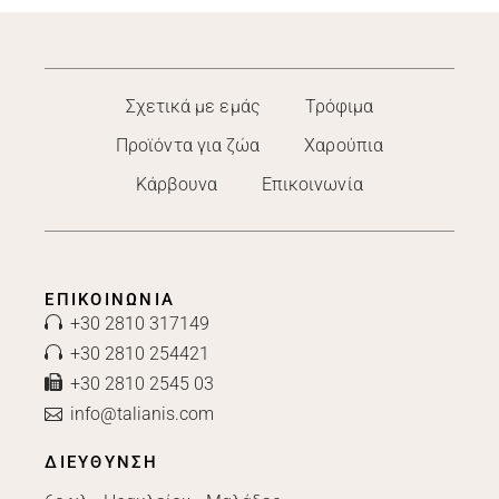
Σχετικά με εμάς
Τρόφιμα
Προϊόντα για ζώα
Χαρούπια
Κάρβουνα
Επικοινωνία
ΕΠΙΚΟΙΝΩΝΊΑ
+30 2810 317149
+30 2810 254421
+30 2810 2545 03
info@talianis.com
ΔΙΕΥΘΥΝΣΗ