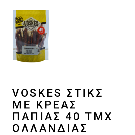
VOSKES ΣΤΙΚΣ
ΜΕ ΚΡΈΑΣ
ΠΆΠΙΑΣ 40 ΤΜΧ
ΟΛΛΑΝΔΊΑΣ