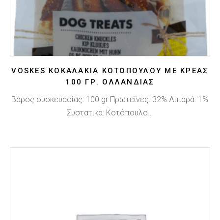
VOSKES ΚΟΚΑΛΆΚΙΑ ΚΟΤΌΠΟΥΛΟΥ ΜΕ ΚΡΈΑΣ
100 ΓΡ. ΟΛΛΑΝΔΊΑΣ
Βάρος συσκευασίας: 100 gr Πρωτεΐνες: 32% Λιπαρά: 1%
Συστατικά: Κοτόπουλο…