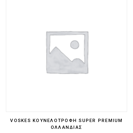
VOSKES ΚΟΥΝΕΛΟΤΡΟΦΉ SUPER PREMIUM
ΟΛΛΑΝΔΊΑΣ