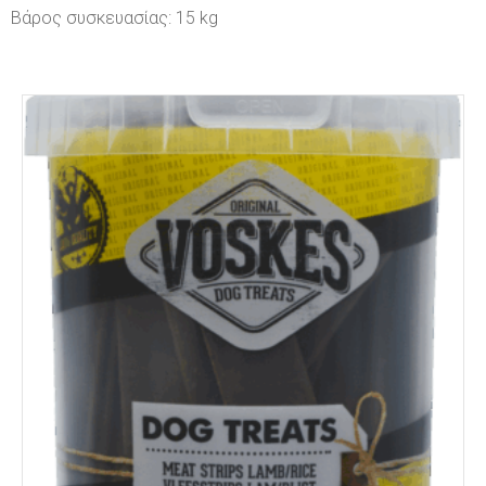
Βάρος συσκευασίας: 15 kg