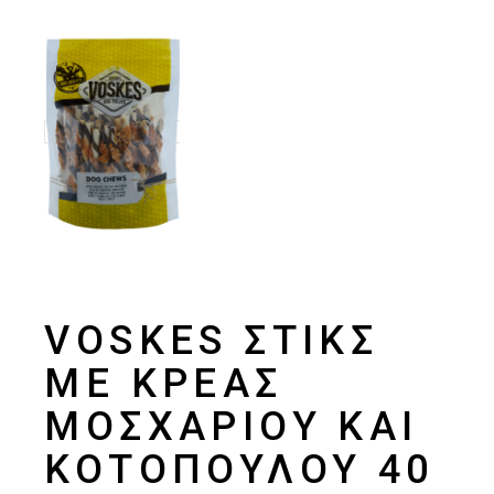
VOSKES ΣΤΙΚΣ
ΜΕ ΚΡΈΑΣ
ΜΟΣΧΑΡΙΟΎ ΚΑΙ
ΚΟΤΌΠΟΥΛΟΥ 40