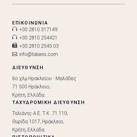
ΕΠΙΚΟΙΝΩΝΊΑ
+30 2810 317149
+30 2810 254421
+30 2810 2545 03
info@talianis.com
ΔΙΕΥΘΥΝΣΗ
6ο χλμ Ηρακλείου - Μαλάδες
71 500 Ηράκλειο,
Κρήτη, Ελλάδα
ΤΑΧΥΔΡΟΜΙΚΗ ΔΙΕΥΘΥΝΣΗ
Ταλιάνης Α.Ε. Τ.Κ. 71 110,
Θυρίδα 1017, Ηράκλειο,
Κρήτη, Ελλάδα