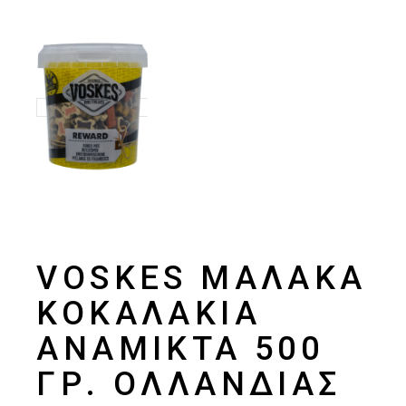
VOSKES ΜΑΛΑΚΆ
ΚΟΚΑΛΆΚΙΑ
ΑΝΆΜΙΚΤΑ 500
ΓΡ. ΟΛΛΑΝΔΊΑΣ