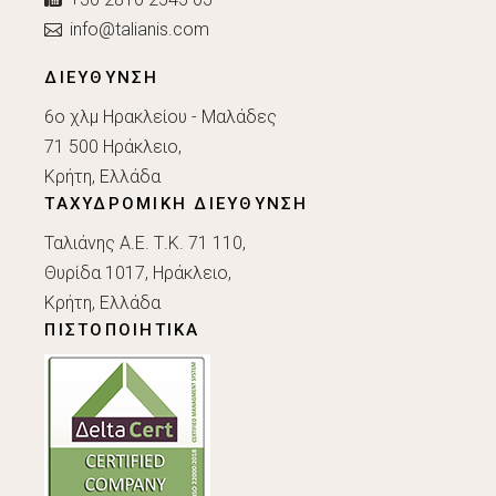
info@talianis.com
ΔΙΕΥΘΥΝΣΗ
6ο χλμ Ηρακλείου - Μαλάδες
71 500 Ηράκλειο,
Κρήτη, Ελλάδα
ΤΑΧΥΔΡΟΜΙΚΗ ΔΙΕΥΘΥΝΣΗ
Ταλιάνης Α.Ε. Τ.Κ. 71 110,
Θυρίδα 1017, Ηράκλειο,
Κρήτη, Ελλάδα
ΠΙΣΤΟΠΟΙΗΤΙΚΑ