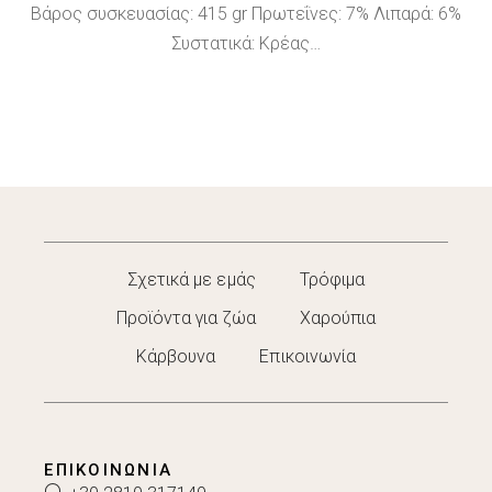
Βάρος συσκευασίας: 415 gr Πρωτεΐνες: 7% Λιπαρά: 6%
Συστατικά: Κρέας…
Σχετικά με εμάς
Τρόφιμα
Προϊόντα για ζώα
Χαρούπια
Κάρβουνα
Επικοινωνία
ΕΠΙΚΟΙΝΩΝΊΑ