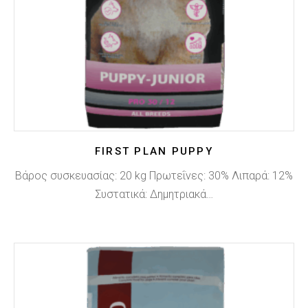
FIRST PLAN PUPPY
Βάρος συσκευασίας: 20 kg Πρωτεΐνες: 30% Λιπαρά: 12%
Συστατικά: Δημητριακά…