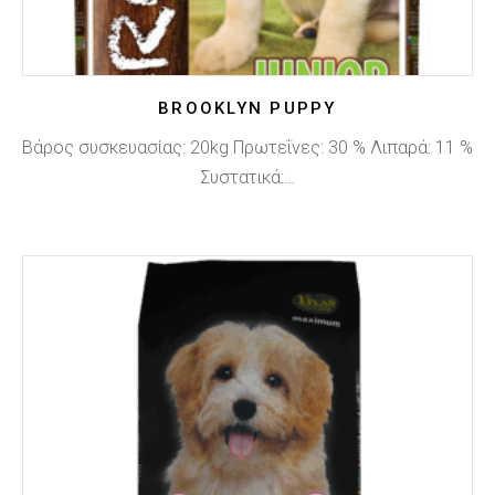
BROOKLYN PUPPY
Βάρος συσκευασίας: 20kg Πρωτεΐνες: 30 % Λιπαρά: 11 %
Συστατικά:…