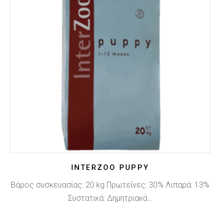
INTERZOO PUPPY
Βάρος συσκευασίας: 20 kg Πρωτεΐνες: 30% Λιπαρά: 13%
Συστατικά: Δημητριακά…