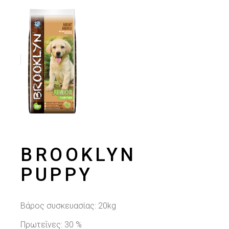
BROOKLYN
PUPPY
Βάρος συσκευασίας: 20kg
Πρωτεΐνες: 30 %