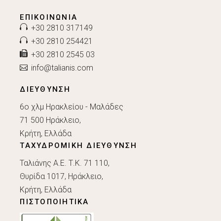
ΕΠΙΚΟΙΝΩΝΊΑ
+30 2810 317149
+30 2810 254421
+30 2810 2545 03
info@talianis.com
ΔΙΕΥΘΥΝΣΗ
6ο χλμ Ηρακλείου - Μαλάδες
71 500 Ηράκλειο,
Κρήτη, Ελλάδα
ΤΑΧΥΔΡΟΜΙΚΗ ΔΙΕΥΘΥΝΣΗ
Ταλιάνης Α.Ε. Τ.Κ. 71 110,
Θυρίδα 1017, Ηράκλειο,
Κρήτη, Ελλάδα
ΠΙΣΤΟΠΟΙΗΤΙΚΑ