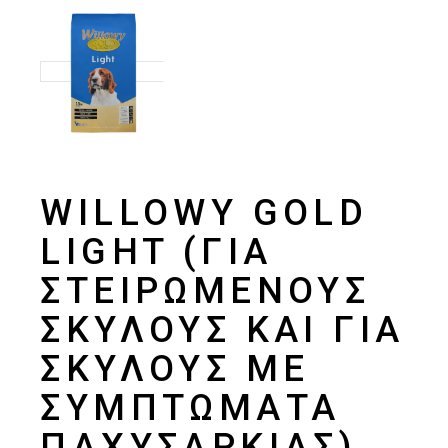
WILLOWY GOLD
LIGHT (ΓΙΑ
ΣΤΕΙΡΩΜΈΝΟΥΣ
ΣΚΎΛΟΥΣ ΚΑΙ ΓΙΑ
ΣΚΎΛΟΥΣ ΜΕ
ΣΥΜΠΤΏΜΑΤΑ
ΠΑΧΥΣΑΡΚΊΑΣ)