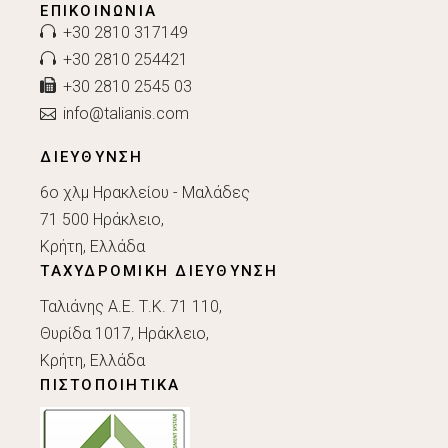
ΕΠΙΚΟΙΝΩΝΊΑ
+30 2810 317149
+30 2810 254421
+30 2810 2545 03
info@talianis.com
ΔΙΕΥΘΥΝΣΗ
6ο χλμ Ηρακλείου - Μαλάδες
71 500 Ηράκλειο,
Κρήτη, Ελλάδα
ΤΑΧΥΔΡΟΜΙΚΗ ΔΙΕΥΘΥΝΣΗ
Ταλιάνης Α.Ε. Τ.Κ. 71 110,
Θυρίδα 1017, Ηράκλειο,
Κρήτη, Ελλάδα
ΠΙΣΤΟΠΟΙΗΤΙΚΑ