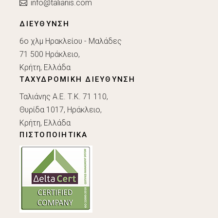
info@talianis.com
ΔΙΕΥΘΥΝΣΗ
6ο χλμ Ηρακλείου - Μαλάδες
71 500 Ηράκλειο,
Κρήτη, Ελλάδα
ΤΑΧΥΔΡΟΜΙΚΗ ΔΙΕΥΘΥΝΣΗ
Ταλιάνης Α.Ε. Τ.Κ. 71 110,
Θυρίδα 1017, Ηράκλειο,
Κρήτη, Ελλάδα
ΠΙΣΤΟΠΟΙΗΤΙΚΑ