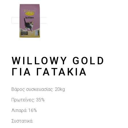
WILLOWY GOLD
ΓΙΑ ΓΑΤΆΚΙΑ
Βάρος συσκευασίας: 20kg
Πρωτεΐνες: 35%
Λιπαρά: 16%
Συστατικά: