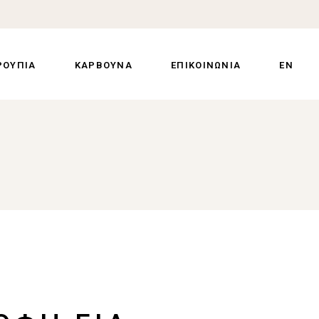
ΡΟΥΠΙΑ
ΚΑΡΒΟΥΝΑ
ΕΠΙΚΟΙΝΩΝΙΑ
EN