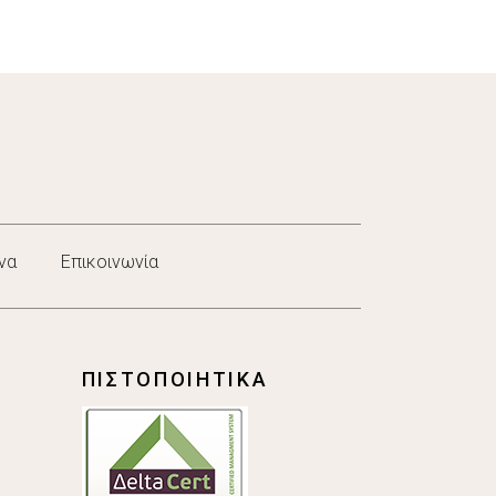
να
Επικοινωνία
ΠΙΣΤΟΠΟΙΗΤΙΚΑ