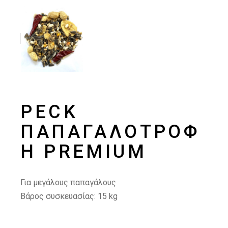
PECK
ΠΑΠΑΓΑΛΟΤΡΟΦ
Ή PREMIUM
Για μεγάλους παπαγάλους
Βάρος συσκευασίας: 15
kg