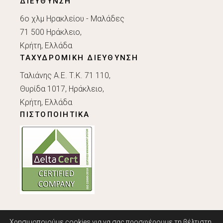
ΔΙΕΥΘΥΝΣΗ
6ο χλμ Ηρακλείου - Μαλάδες
71 500 Ηράκλειο,
Κρήτη, Ελλάδα
ΤΑΧΥΔΡΟΜΙΚΗ ΔΙΕΥΘΥΝΣΗ
Ταλιάνης Α.Ε. Τ.Κ. 71 110,
Θυρίδα 1017, Ηράκλειο,
Κρήτη, Ελλάδα
ΠΙΣΤΟΠΟΙΗΤΙΚΑ
Χρησιμοποιούμε cookies για να σας προσφέρουμε τη βέλτιστη