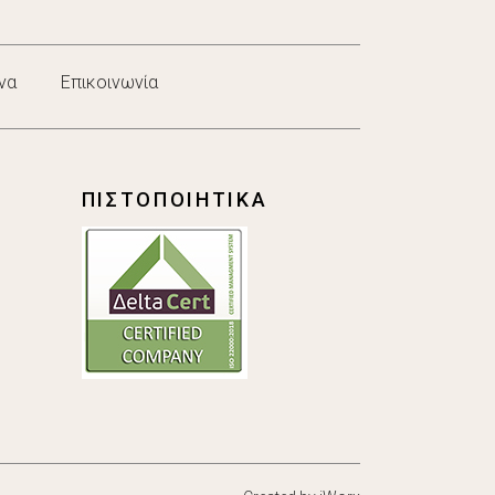
να
Επικοινωνία
ΠΙΣΤΟΠΟΙΗΤΙΚΑ