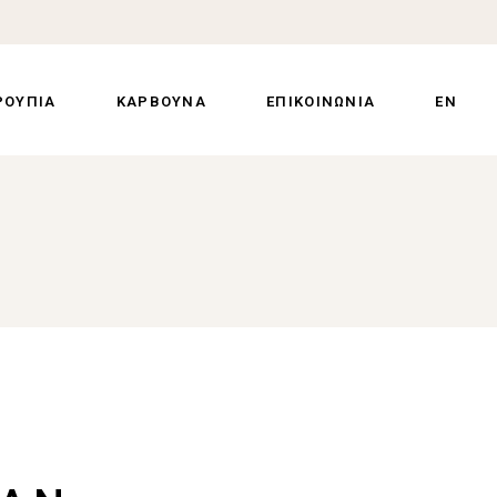
ΡΟΥΠΙΑ
ΚΑΡΒΟΥΝΑ
ΕΠΙΚΟΙΝΩΝΙΑ
EN