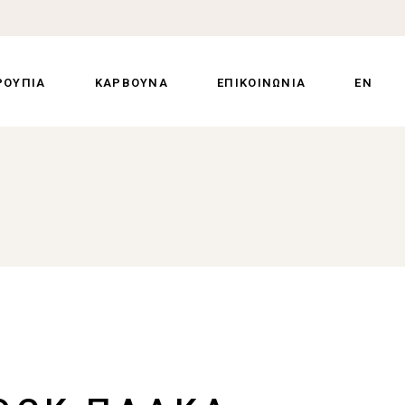
ΡΟΥΠΙΑ
ΚΑΡΒΟΥΝΑ
ΕΠΙΚΟΙΝΩΝΙΑ
EN