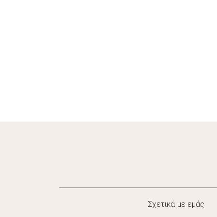
Σχετικά με εμάς