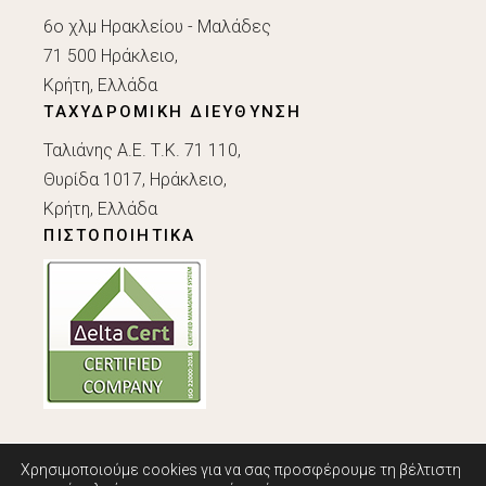
6ο χλμ Ηρακλείου - Μαλάδες
71 500 Ηράκλειο,
Κρήτη, Ελλάδα
ΤΑΧΥΔΡΟΜΙΚΗ ΔΙΕΥΘΥΝΣΗ
Ταλιάνης Α.Ε. Τ.Κ. 71 110,
Θυρίδα 1017, Ηράκλειο,
Κρήτη, Ελλάδα
ΠΙΣΤΟΠΟΙΗΤΙΚΑ
Χρησιμοποιούμε cookies για να σας προσφέρουμε τη βέλτιστη