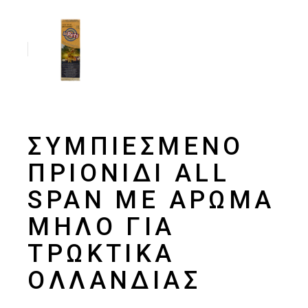
ΣΥΜΠΙΕΣΜΈΝΟ
ΠΡΙΟΝΊΔΙ ALL
SPAN ΜΕ ΆΡΩΜΑ
ΜΉΛΟ ΓΙΑ
ΤΡΩΚΤΙΚΆ
ΟΛΛΑΝΔΊΑΣ