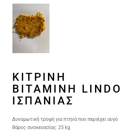
ΚΊΤΡΙΝΗ
ΒΙΤΑΜΊΝΗ LINDO
ΙΣΠΑΝΊΑΣ
Δυναμωτική τροφή για πτηνά που περιέχει αυγό
Βάρος συσκευασίας: 25
kg