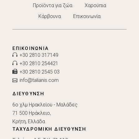
Προϊόντα για ζώα
Χαρούπια
Κάρβουνα
Επικοινωνία
ΕΠΙΚΟΙΝΩΝΊΑ
+30 2810 317149
+30 2810 254421
+30 2810 2545 03
info@talianis.com
ΔΙΕΥΘΥΝΣΗ
6ο χλμ Ηρακλείου - Μαλάδες
71 500 Ηράκλειο,
Κρήτη, Ελλάδα
ΤΑΧΥΔΡΟΜΙΚΗ ΔΙΕΥΘΥΝΣΗ