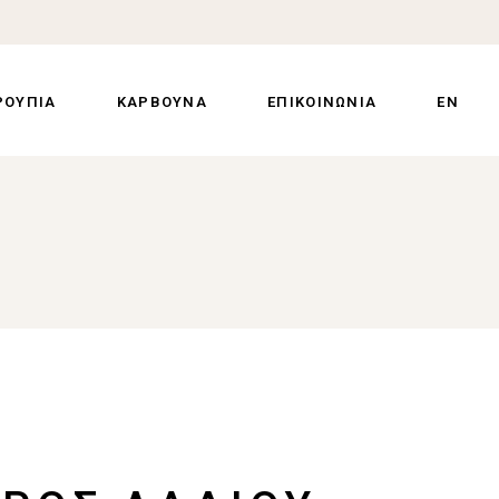
ΡΟΥΠΙΑ
ΚΑΡΒΟΥΝΑ
ΕΠΙΚΟΙΝΩΝΙΑ
EN