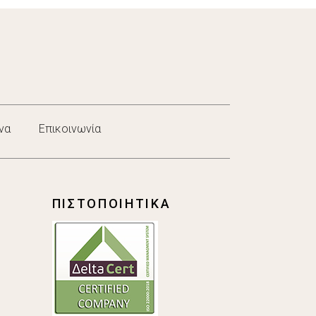
να
Επικοινωνία
ΠΙΣΤΟΠΟΙΗΤΙΚΑ