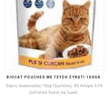
BIOCAT POUCHES ΜΕ ΓΕΥΣΗ ΣΥΚΩΤΙ 100GR.
Βάρος συσκευασίας:100gr Πρωτεΐνες: 8% Λιπαρά: 4.5%
Συστατικά: Κρέας και ζωικά…