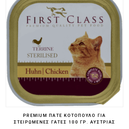
PREMIUM ΠΆΤΕ ΚΟΤΌΠΟΥΛΟ ΓΙΑ
ΣΤΕΙΡΩΜΈΝΕΣ ΓΑΤΕΣ 100 ΓΡ. ΑΥΣΤΡΊΑΣ