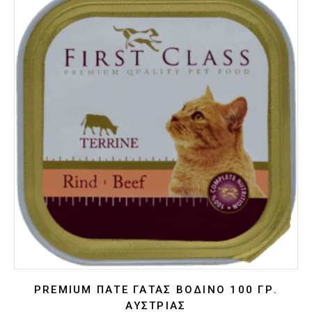
PREMIUM ΠΑΤΈ ΓΆΤΑΣ ΒΟΔΙΝΌ 100 ΓΡ.
ΑΥΣΤΡΊΑΣ