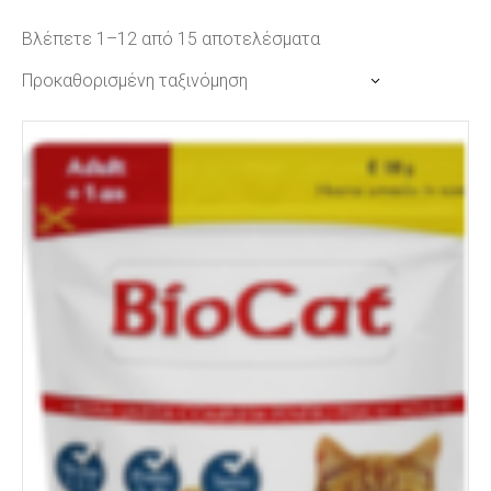
Βλέπετε 1–12 από 15 αποτελέσματα
Προκαθορισμένη ταξινόμηση