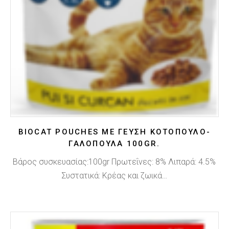
BIOCAT POUCHES ΜΕ ΓΕΥΣΗ ΚΟΤΟΠΟΥΛΟ-
ΓΑΛΟΠΟΥΛΑ 100GR.
Βάρος συσκευασίας:100gr Πρωτεΐνες: 8% Λιπαρά: 4.5%
Συστατικά: Κρέας και ζωικά…