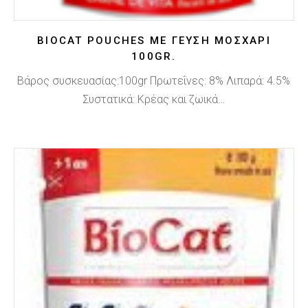
BIOCAT POUCHES ΜΕ ΓΕΥΣΗ ΜΟΣΧΑΡΙ
100GR.
Βάρος συσκευασίας:100gr Πρωτεΐνες: 8% Λιπαρά: 4.5%
Συστατικά: Κρέας και ζωικά…